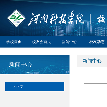
学校首页
校友会首页
新闻中心
校友动态
新闻中心
新闻中心
> 正文